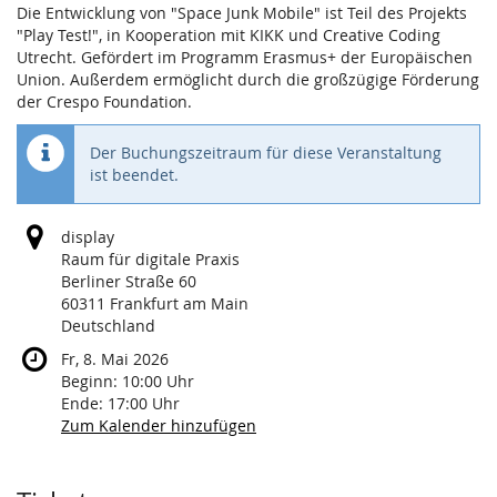
Die Entwicklung von "Space Junk Mobile" ist Teil des Projekts
"Play Test!", in Kooperation mit KIKK und Creative Coding
Utrecht. Gefördert im Programm Erasmus+ der Europäischen
Union. Außerdem ermöglicht durch die großzügige Förderung
der Crespo Foundation.
Der Buchungszeitraum für diese Veranstaltung
ist beendet.
display
Raum für digitale Praxis
Berliner Straße 60
60311 Frankfurt am Main
Deutschland
Fr, 8. Mai 2026
Beginn:
10:00
Uhr
Ende:
17:00
Uhr
Zum Kalender hinzufügen