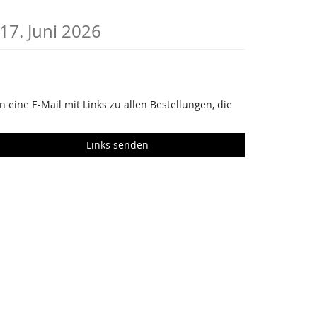
 17. Juni 2026
 eine E-Mail mit Links zu allen Bestellungen, die
Links senden