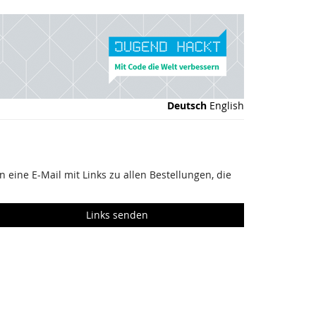
Deutsch
English
 eine E-Mail mit Links zu allen Bestellungen, die
Links senden