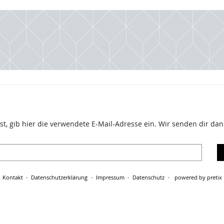
t, gib hier die verwendete E-Mail-Adresse ein. Wir senden dir dann
Kontakt
Datenschutzerklärung
Impressum
Datenschutz
powered by pretix